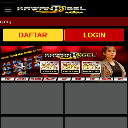
.org
DAFTAR
LOGIN