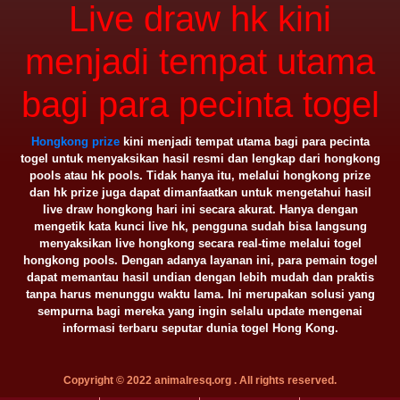
Live draw hk kini
menjadi tempat utama
bagi para pecinta togel
Hongkong prize
kini menjadi tempat utama bagi para pecinta
togel untuk menyaksikan hasil resmi dan lengkap dari hongkong
pools atau hk pools. Tidak hanya itu, melalui hongkong prize
dan hk prize juga dapat dimanfaatkan untuk mengetahui hasil
live draw hongkong hari ini secara akurat. Hanya dengan
mengetik kata kunci live hk, pengguna sudah bisa langsung
menyaksikan live hongkong secara real-time melalui togel
hongkong pools. Dengan adanya layanan ini, para pemain togel
dapat memantau hasil undian dengan lebih mudah dan praktis
tanpa harus menunggu waktu lama. Ini merupakan solusi yang
sempurna bagi mereka yang ingin selalu update mengenai
informasi terbaru seputar dunia togel Hong Kong.
Copyright © 2022 animalresq.org . All rights reserved.